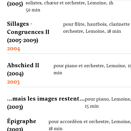
(2005)
solistes, chœur et orchestre, Lemoine, 1h
50 min
Sillages -
pour flûte, hautbois, clarinette
Congruences II
orchestre, Lemoine, 18 min
(2005-2009)
2004
Abschied II
pour piano et orchestre, Lemoine, 1
(2004)
min
2003
...mais les images restent...
pour piano, Lemoine
(2003)
15 min
Épigraphe
pour accordéon et orchestre, Lemoine
(2003)
18 min