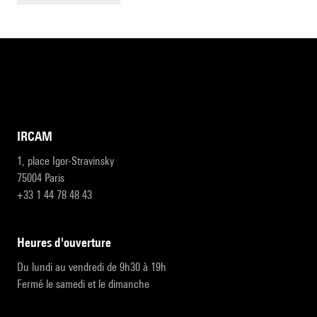
IRCAM
1, place Igor-Stravinsky
75004 Paris
+33 1 44 78 48 43
heures d'ouverture
Du lundi au vendredi de 9h30 à 19h
Fermé le samedi et le dimanche