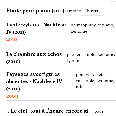
Étude pour piano (2011)
Œuvre
Lemoine
Liederzyklus - Nachlese
pour soprano et piano,
IV (2011)
Lemoine
2010
La chambre aux échos
pour ensemble, Lemoine,
(2010)
19 min
Paysages avec figures
pour violon et
absentes - Nachlese IV
ensemble, Lemoine, 
min
(2010)
2009
...Le ciel, tout à l'heure encore si
pour