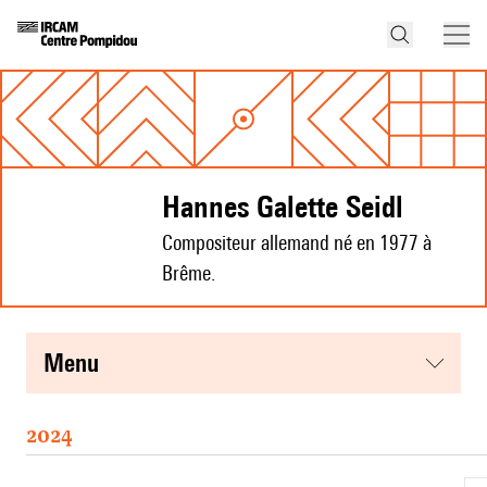
Hannes Galette Seidl
Compositeur allemand né en 1977 à
Brême.
menu
2024