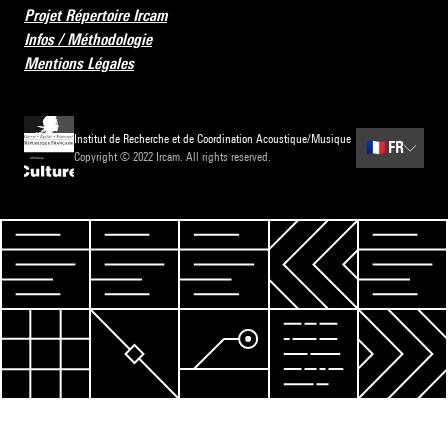
Projet Répertoire Ircam
Infos / Méthodologie
Mentions Légales
Institut de Recherche et de Coordination Acoustique/Musique
🇫🇷
FR
Copyright © 2022 Ircam. All rights reserved.