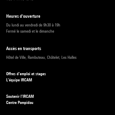
heures d'ouverture
Du lundi au vendredi de 9h30 à 19h
Fermé le samedi et le dimanche
accès en transports
Hôtel de Ville, Rambuteau, Châtelet, Les Halles
Offres d’emploi et stages
L’équipe IRCAM
Soutenir l’IRCAM
Centre Pompidou