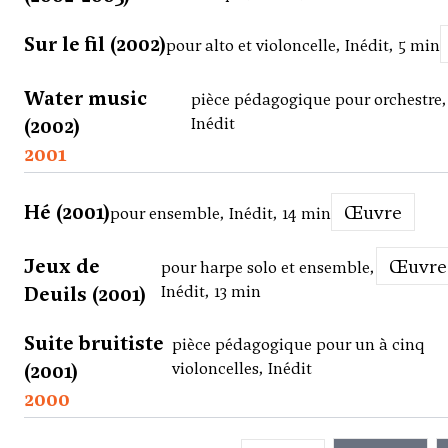
Sur le fil (2002)
pour alto et violoncelle, Inédit, 5 min
Water music
pièce pédagogique pour orchestre,
(2002)
Inédit
2001
Hé (2001)
Œuvre
pour ensemble, Inédit, 14 min
Jeux de
Œuvre
pour harpe solo et ensemble,
Deuils (2001)
Inédit, 13 min
Suite bruitiste
pièce pédagogique pour un à cinq
(2001)
violoncelles, Inédit
2000