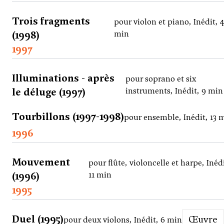
Trois fragments
pour violon et piano, Inédit, 
(1998)
min
1997
Illuminations - après
pour soprano et six
le déluge (1997)
instruments, Inédit, 9 min
Tourbillons (1997-1998)
pour ensemble, Inédit, 13 
1996
Mouvement
pour flûte, violoncelle et harpe, Inéd
(1996)
11 min
1995
Duel (1995)
Œuvre
pour deux violons, Inédit, 6 min