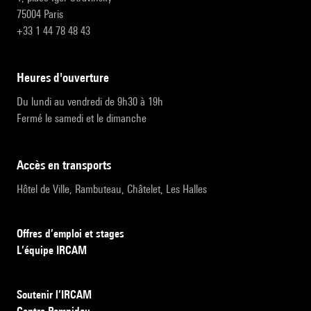
75004 Paris
+33 1 44 78 48 43
heures d'ouverture
Du lundi au vendredi de 9h30 à 19h
Fermé le samedi et le dimanche
accès en transports
Hôtel de Ville, Rambuteau, Châtelet, Les Halles
Offres d’emploi et stages
L’équipe IRCAM
Soutenir l’IRCAM