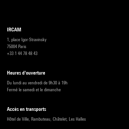
IRCAM
1, place Igor-Stravinsky
75004 Paris
+33 1 44 78 48 43
heures d'ouverture
Du lundi au vendredi de 9h30 à 19h
Fermé le samedi et le dimanche
accès en transports
Hôtel de Ville, Rambuteau, Châtelet, Les Halles