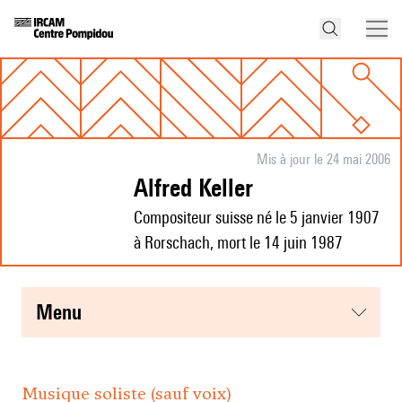
Mis à jour le 24 mai 2006
Alfred Keller
Compositeur suisse né le 5 janvier 1907
à Rorschach, mort le 14 juin 1987
menu
Musique soliste (sauf voix)