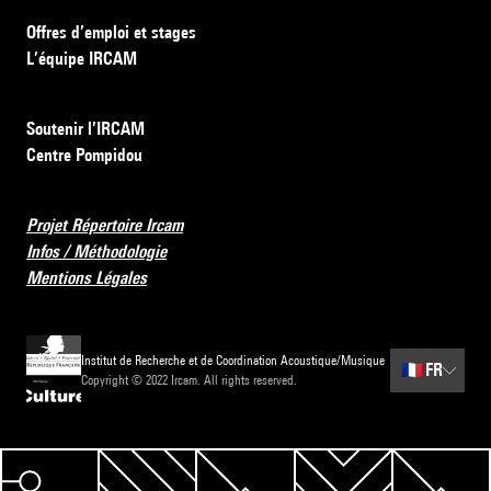
Offres d’emploi et stages
L’équipe IRCAM
Soutenir l’IRCAM
Centre Pompidou
Projet Répertoire Ircam
Infos / Méthodologie
Mentions Légales
Institut de Recherche et de Coordination Acoustique/Musique
🇫🇷
FR
Copyright © 2022 Ircam. All rights reserved.