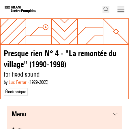
Presque rien N° 4 - "La remontée du
village" (1990-1998)
for fixed sound
by
Luc Ferrari
(1929
-2005
)
Électronique
menu