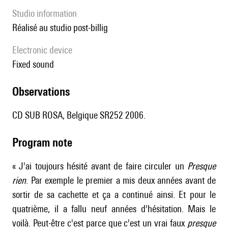
Studio information
réalisé au studio post-billig
Electronic device
fixed sound
observations
CD SUB ROSA, Belgique SR252 2006.
Program note
« J'ai toujours hésité avant de faire circuler un
Presque
rien
. Par exemple le premier a mis deux années avant de
sortir de sa cachette et ça a continué ainsi. Et pour le
quatrième, il a fallu neuf années d'hésitation. Mais le
voilà. Peut-être c'est parce que c'est un vrai faux
presque