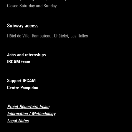
Closed Saturday and Sunday
subway access
Hôtel de Ville, Rambuteau, Châtelet, Les Halles
Jobs and internships
IRCAM team
Support IRCAM
Centre Pompidou
Projet Répertoire Ircam
Information / Methodology
Legal Notes