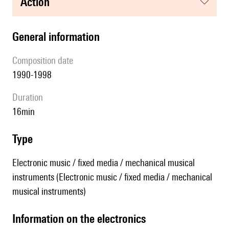
action
general information
composition date
1990-1998
duration
16min
type
Electronic music / fixed media / mechanical musical
instruments (Electronic music / fixed media / mechanical
musical instruments)
Information on the electronics