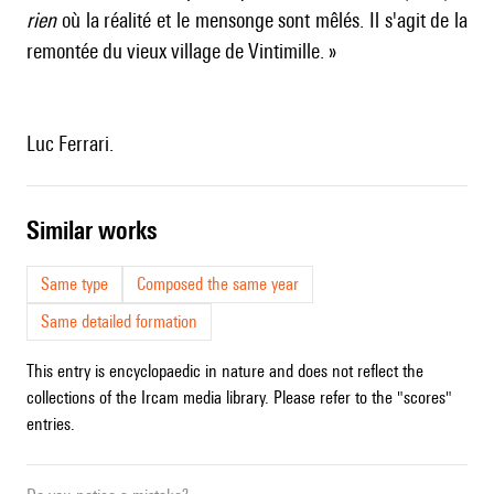
rien
où la réalité et le mensonge sont mêlés. Il s'agit de la
remontée du vieux village de Vintimille. »
Luc Ferrari.
similar works
Same type
Composed the same year
Same detailed formation
This entry is encyclopaedic in nature and does not reflect the
collections of the Ircam media library. Please refer to the "scores"
entries.