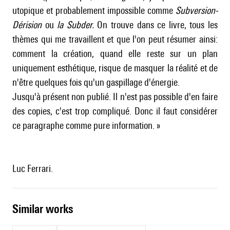
utopique et probablement impossible comme
Subversion-
Dérision
ou
la Subder.
On trouve dans ce livre, tous les
thèmes qui me travaillent et que l'on peut résumer ainsi:
comment la création, quand elle reste sur un plan
uniquement esthétique, risque de masquer la réalité et de
n'être quelques fois qu'un gaspillage d'énergie.
Jusqu'à présent non publié. Il n'est pas possible d'en faire
des copies, c'est trop compliqué. Donc il faut considérer
ce paragraphe comme pure information. »
Luc Ferrari.
similar works