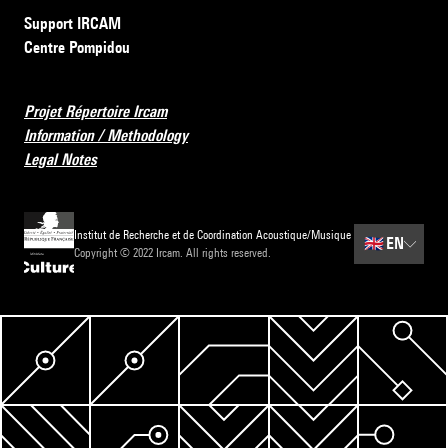
Support IRCAM
Centre Pompidou
Projet Répertoire Ircam
Information / Methodology
Legal Notes
Institut de Recherche et de Coordination Acoustique/Musique
🇬🇧
EN
Copyright © 2022 Ircam. All rights reserved.