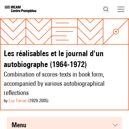
Les réalisables et le journal d'un
autobiographe (1964-1972)
Combination of scores-texts in book form,
accompanied by various autobiographical
reflections
by
Luc Ferrari
(1929
-2005
)
menu