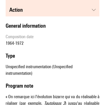
action
general information
composition date
1964-1972
type
Unspecified instrumentation (Unspecified
instrumentation)
Program note
« On remarque ici l'évolution bizarre qui va du réalisable à
réaliser (par exemple,
Tautologos 3
) jusqu'au réalisable