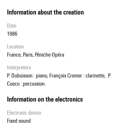
information about the creation
date
1986
location
France, Paris, Péniche-Opéra
interpreters
P. Dubuisson : piano, François Cremer : clarinette, P.
Cueco : percussion.
Information on the electronics
Electronic device
fixed sound