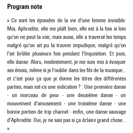
Program note
« Ce sont les épisodes de la vie d'une femme invisible.
Moi, Aphrodite, elle me plaît bien, elle est à la fois si loin
qu'on ne peut la voir, mais aussi, elle a traversé les temps
malgré qu'on ait pu la trouver impudique, malgré qu'on
l'ait brûlée plusieurs fois pendant l'Inquisition. Et puis,
elle danse. Alors, modestement, je me suis mis à évoquer
ses émois, même si je l'oublie dans les fils de la musique...
et c'est pour ça que je donne les titres des différentes
parties, mais est-ce une indication ? : Une première danse
- un morceau de peur - une deuxième danse - un
mouvement d'amusement - une troisième danse - une
bonne portion de trip charnel - enfin, une danse sauvage
d'Aphrodite. Oui, je ne sais pas si ça éclaire grand chose...
»