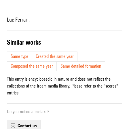
Luc Ferrari.
similar works
Same type
Created the same year
Composed the same year
Same detailed formation
This entry is encyclopaedic in nature and does not reflect the
collections of the Ircam media library. Please refer to the "scores"
entries.
Do you notice a mistake?
contact us