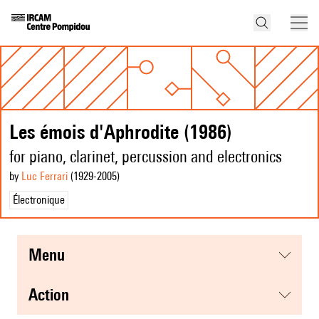
Les émois d'Aphrodite (1986)
for piano, clarinet, percussion and electronics
by
Luc Ferrari
(1929
-2005
)
Électronique
menu
action