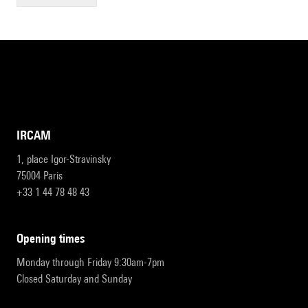
IRCAM
1, place Igor-Stravinsky
75004 Paris
+33 1 44 78 48 43
opening times
Monday through Friday 9:30am-7pm
Closed Saturday and Sunday