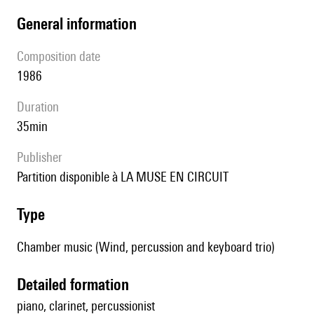
general information
composition date
1986
duration
35min
publisher
partition disponible à LA MUSE EN CIRCUIT
type
Chamber music (Wind, percussion and keyboard trio)
detailed formation
piano, clarinet, percussionist