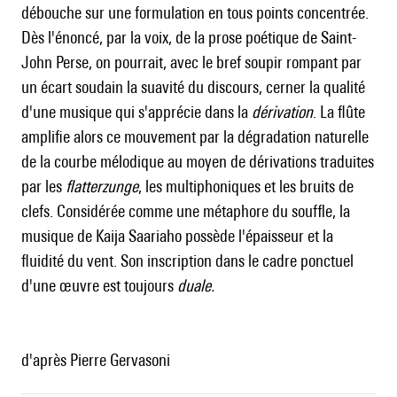
débouche sur une formulation en tous points concentrée.
Dès l'énoncé, par la voix, de la prose poétique de Saint-
John Perse, on pourrait, avec le bref soupir rompant par
un écart soudain la suavité du discours, cerner la qualité
d'une musique qui s'apprécie dans la
dérivation
. La flûte
amplifie alors ce mouvement par la dégradation naturelle
de la courbe mélodique au moyen de dérivations traduites
par les
flatterzunge
, les multiphoniques et les bruits de
clefs. Considérée comme une métaphore du souffle, la
musique de Kaija Saariaho possède l'épaisseur et la
fluidité du vent. Son inscription dans le cadre ponctuel
d'une œuvre est toujours
duale.
d'après Pierre Gervasoni