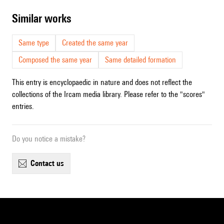
similar works
Same type
Created the same year
Composed the same year
Same detailed formation
This entry is encyclopaedic in nature and does not reflect the
collections of the Ircam media library. Please refer to the "scores"
entries.
Do you notice a mistake?
contact us