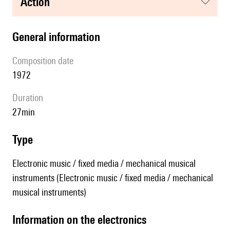
action
general information
composition date
1972
duration
27min
type
Electronic music / fixed media / mechanical musical
instruments (Electronic music / fixed media / mechanical
musical instruments)
Information on the electronics