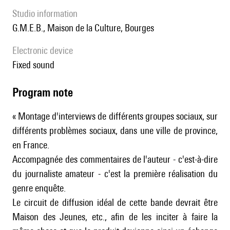
Studio information
G.M.E.B., Maison de la Culture, Bourges
Electronic device
fixed sound
Program note
« Montage d'interviews de différents groupes sociaux, sur
différents problèmes sociaux, dans une ville de province,
en France.
Accompagnée des commentaires de l'auteur - c'est-à-dire
du journaliste amateur - c'est la première réalisation du
genre enquête.
Le circuit de diffusion idéal de cette bande devrait être
Maison des Jeunes, etc., afin de les inciter à faire la