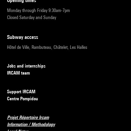
opening times
Monday through Friday 9:30am-7pm
Closed Saturday and Sunday
subway access
Hôtel de Ville, Rambuteau, Châtelet, Les Halles
Jobs and internships
IRCAM team
Support IRCAM
Centre Pompidou
Projet Répertoire Ircam
Information / Methodology