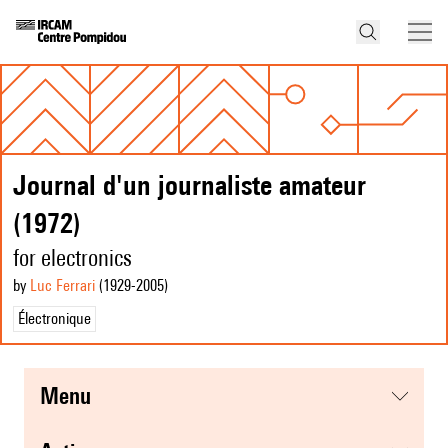
Journal d'un journaliste amateur
(1972)
for electronics
by
Luc Ferrari
(1929
-2005
)
Électronique
menu