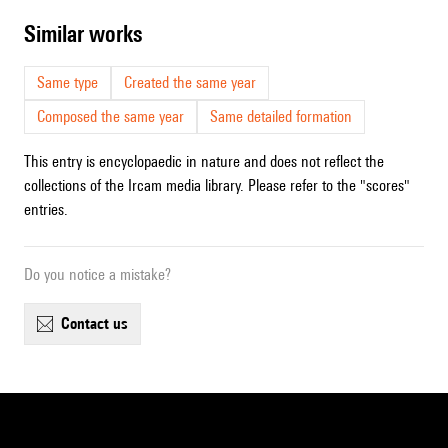
similar works
Same type
Created the same year
Composed the same year
Same detailed formation
This entry is encyclopaedic in nature and does not reflect the
collections of the Ircam media library. Please refer to the "scores"
entries.
Do you notice a mistake?
contact us