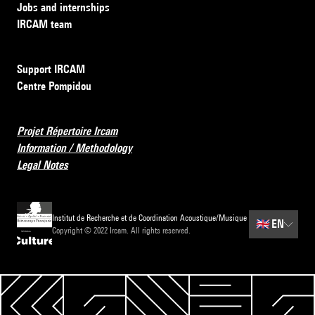
Jobs and internships
IRCAM team
Support IRCAM
Centre Pompidou
Projet Répertoire Ircam
Information / Methodology
Legal Notes
Institut de Recherche et de Coordination Acoustique/Musique
🇬🇧
EN
Copyright © 2022 Ircam. All rights reserved.