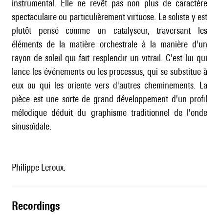
instrumental. Elle ne revêt pas non plus de caractère
spectaculaire ou particulièrement virtuose. Le soliste y est
plutôt pensé comme un catalyseur, traversant les
éléments de la matière orchestrale à la manière d'un
rayon de soleil qui fait resplendir un vitrail. C'est lui qui
lance les événements ou les processus, qui se substitue à
eux ou qui les oriente vers d'autres cheminements. La
pièce est une sorte de grand développement d'un profil
mélodique déduit du graphisme traditionnel de l'onde
sinusoïdale.
Philippe Leroux.
recordings