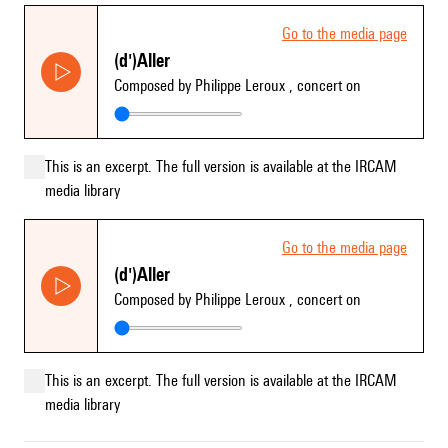
Go to the media page
(d')Aller
Composed by Philippe Leroux
, concert on
This is an excerpt. The full version is available at the IRCAM
media library
Go to the media page
(d')Aller
Composed by Philippe Leroux
, concert on
This is an excerpt. The full version is available at the IRCAM
media library