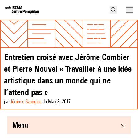
Entretien croisé avec Jérôme Combier
et Pierre Nouvel « Travailler à une idée
artistique dans un monde qui ne
l’attend pas »
par
Jérémie Szpirglas
, le May 3, 2017
menu