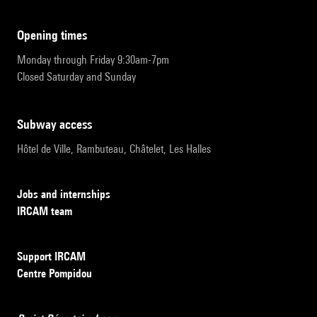
opening times
Monday through Friday 9:30am-7pm
Closed Saturday and Sunday
subway access
Hôtel de Ville, Rambuteau, Châtelet, Les Halles
Jobs and internships
IRCAM team
Support IRCAM
Centre Pompidou