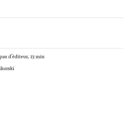
pas d'éditeur, 23 min
ikorski