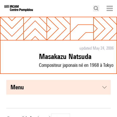
updated May 24, 2006
Masakazu Natsuda
Compositeur japonais né en 1968 à Tokyo
menu