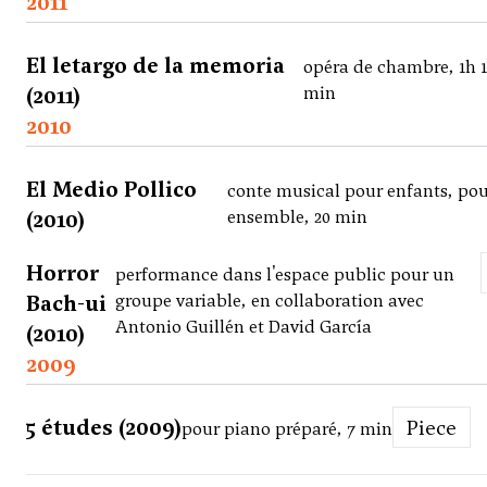
2011
El letargo de la memoria
opéra de chambre, 1h 1
(2011)
min
2010
El Medio Pollico
conte musical pour enfants, po
(2010)
ensemble, 20 min
Horror
performance dans l'espace public pour un
Bach-ui
groupe variable, en collaboration avec
Antonio Guillén et David García
(2010)
2009
5 études (2009)
Piece
pour piano préparé, 7 min