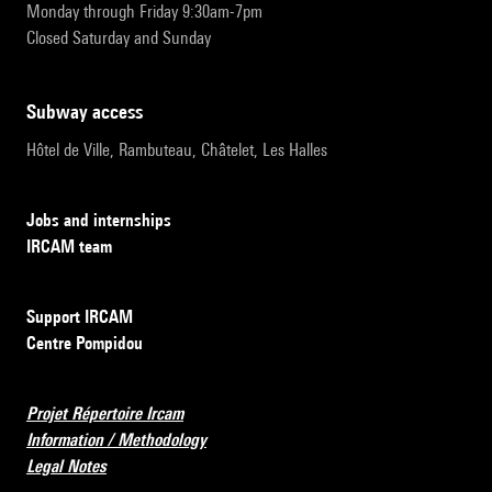
Monday through Friday 9:30am-7pm
Closed Saturday and Sunday
subway access
Hôtel de Ville, Rambuteau, Châtelet, Les Halles
Jobs and internships
IRCAM team
Support IRCAM
Centre Pompidou
Projet Répertoire Ircam
Information / Methodology
Legal Notes