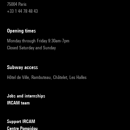
75004 Paris
+33 1 44 78 48 43
opening times
Monday through Friday 9:30am-7pm
Closed Saturday and Sunday
subway access
Hôtel de Ville, Rambuteau, Châtelet, Les Halles
Jobs and internships
IRCAM team
Support IRCAM
Centre Pompidou