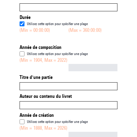
Durée
Utilisez cette option pour spécifier une plage
(Min = 00:00:00)
(Max = 360:00:00)
Année de composition
Utilisez cette option pour spécifier une plage
(Min = 1904, Max = 2022)
Not empty
Titre d'une partie
Auteur ou contenu du livret
Année de création
Utilisez cette option pour spécifier une plage
(Min = 1888, Max = 2026)
Not empty