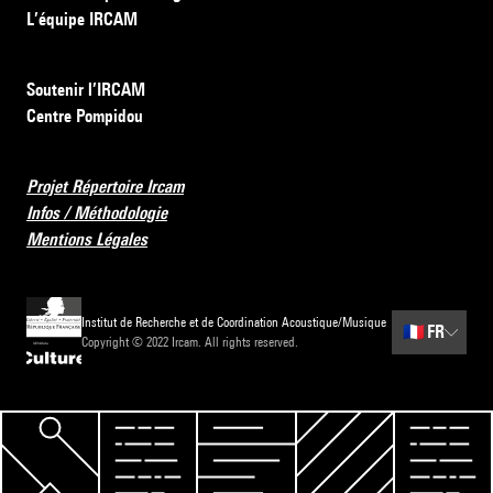
L’équipe IRCAM
Soutenir l’IRCAM
Centre Pompidou
Projet Répertoire Ircam
Infos / Méthodologie
Mentions Légales
Institut de Recherche et de Coordination Acoustique/Musique
🇫🇷
FR
Copyright © 2022 Ircam. All rights reserved.