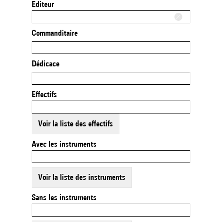
Editeur
Commanditaire
Dédicace
Effectifs
Voir la liste des effectifs
Avec les instruments
Voir la liste des instruments
Sans les instruments