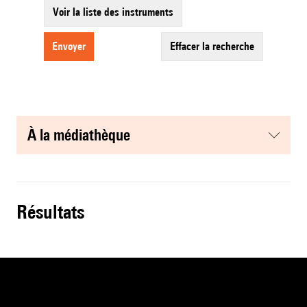
Voir la liste des instruments
envoyer
effacer la recherche
à la médiathèque
résultats