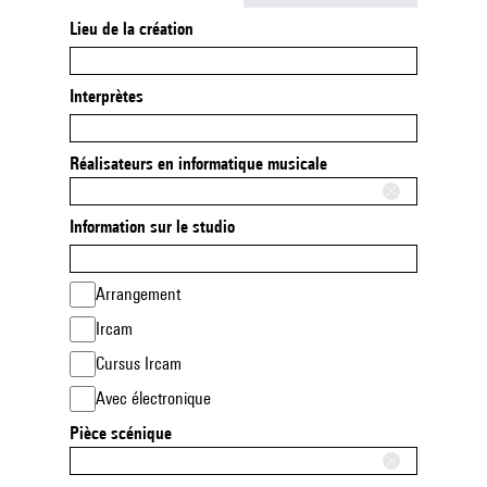
Lieu de la création
Interprètes
Réalisateurs en informatique musicale
Information sur le studio
Arrangement
Ircam
Cursus Ircam
Avec électronique
Pièce scénique