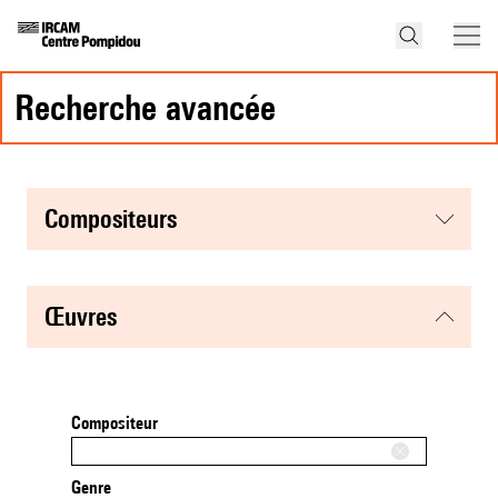
recherche avancée
compositeurs
œuvres
Compositeur
Genre