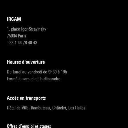
IRCAM
1, place Igor-Stravinsky
75004 Paris
+33 1 44 78 48 43
heures d'ouverture
Du lundi au vendredi de 9h30 à 19h
Fermé le samedi et le dimanche
accès en transports
Hôtel de Ville, Rambuteau, Châtelet, Les Halles
Offres d’emploi et stages