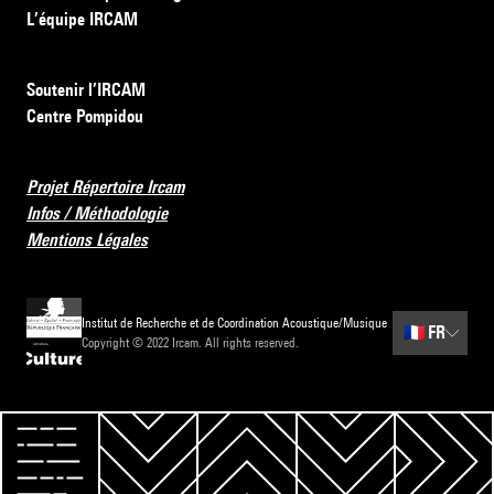
L’équipe IRCAM
Soutenir l’IRCAM
Centre Pompidou
Projet Répertoire Ircam
Infos / Méthodologie
Mentions Légales
Institut de Recherche et de Coordination Acoustique/Musique
🇫🇷
FR
Copyright © 2022 Ircam. All rights reserved.