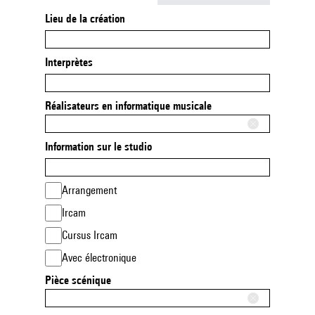
Lieu de la création
Interprètes
Réalisateurs en informatique musicale
Information sur le studio
Arrangement
Ircam
Cursus Ircam
Avec électronique
Pièce scénique