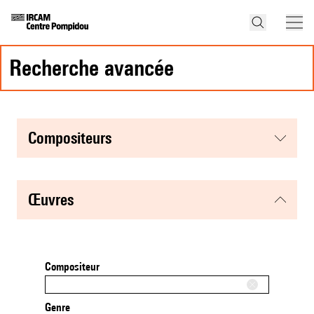
recherche avancée
compositeurs
œuvres
Compositeur
Genre