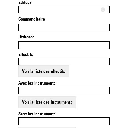
Editeur
Commanditaire
Dédicace
Effectifs
Voir la liste des effectifs
Avec les instruments
Voir la liste des instruments
Sans les instruments