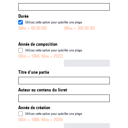
Durée
Utilisez cette option pour spécifier une plage
(Min = 00:00:00)
(Max = 360:00:00)
Année de composition
Utilisez cette option pour spécifier une plage
(Min = 1904, Max = 2022)
Not empty
Titre d'une partie
Auteur ou contenu du livret
Année de création
Utilisez cette option pour spécifier une plage
(Min = 1888, Max = 2026)
Not empty