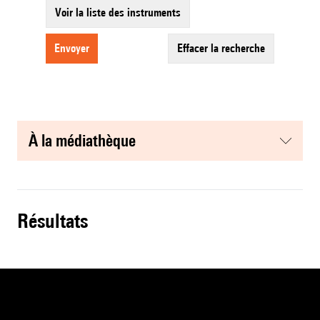
Voir la liste des instruments
envoyer
effacer la recherche
à la médiathèque
résultats