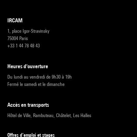
IRCAM
1, place Igor-Stravinsky
75004 Paris
+33 1 44 78 48 43
heures d'ouverture
Du lundi au vendredi de 9h30 à 19h
Fermé le samedi et le dimanche
accès en transports
Hôtel de Ville, Rambuteau, Châtelet, Les Halles
Offres d’emploi et stages