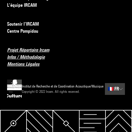
L’équipe IRCAM
Soutenir l’IRCAM
Centre Pompidou
Projet Répertoire Ircam
Infos / Méthodologie
Mentions Légales
Institut de Recherche et de Coordination Acoustique/Musique
🇫🇷
FR
Copyright © 2022 Ircam. All rights reserved.