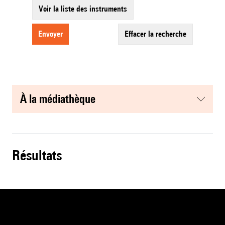
Voir la liste des instruments
envoyer
effacer la recherche
à la médiathèque
résultats