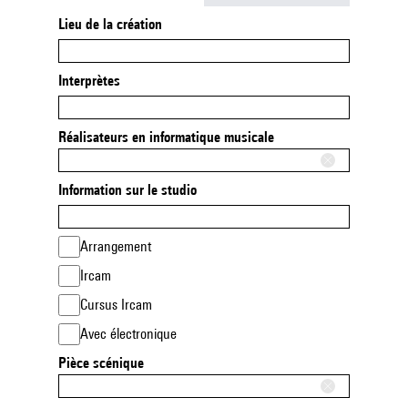
Lieu de la création
Interprètes
Réalisateurs en informatique musicale
Information sur le studio
Arrangement
Ircam
Cursus Ircam
Avec électronique
Pièce scénique