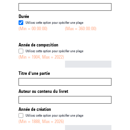
Durée
Utilisez cette option pour spécifier une plage
(Min = 00:00:00)
(Max = 360:00:00)
Année de composition
Utilisez cette option pour spécifier une plage
(Min = 1904, Max = 2022)
Not empty
Titre d'une partie
Auteur ou contenu du livret
Année de création
Utilisez cette option pour spécifier une plage
(Min = 1888, Max = 2026)
Not empty