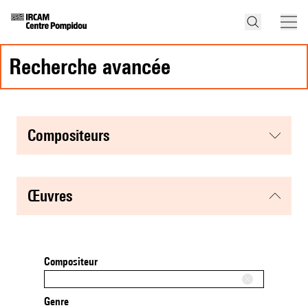
recherche avancée
compositeurs
œuvres
Compositeur
Genre