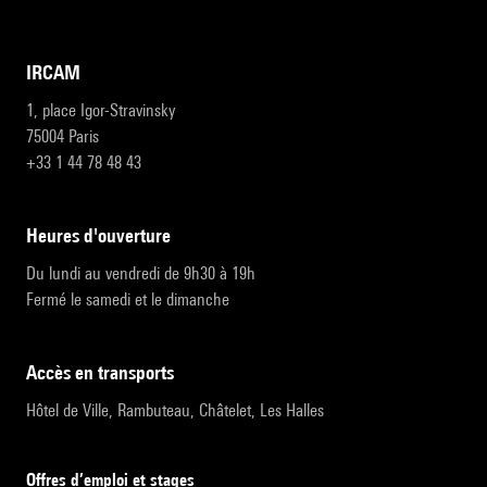
IRCAM
1, place Igor-Stravinsky
75004 Paris
+33 1 44 78 48 43
heures d'ouverture
Du lundi au vendredi de 9h30 à 19h
Fermé le samedi et le dimanche
accès en transports
Hôtel de Ville, Rambuteau, Châtelet, Les Halles
Offres d’emploi et stages