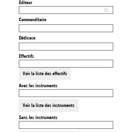
Editeur
Commanditaire
Dédicace
Effectifs
Voir la liste des effectifs
Avec les instruments
Voir la liste des instruments
Sans les instruments