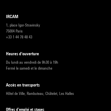
IRCAM
1, place Igor-Stravinsky
75004 Paris
+33 1 44 78 48 43
heures d'ouverture
Du lundi au vendredi de 9h30 à 19h
Fermé le samedi et le dimanche
accès en transports
Hôtel de Ville, Rambuteau, Châtelet, Les Halles
Offres d’emploi et stages