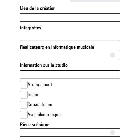
Lieu de la création
Interprètes
Réalisateurs en informatique musicale
Information sur le studio
Arrangement
Ircam
Cursus Ircam
Avec électronique
Pièce scénique