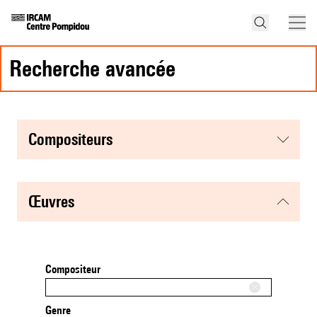
recherche avancée
compositeurs
œuvres
Compositeur
Genre