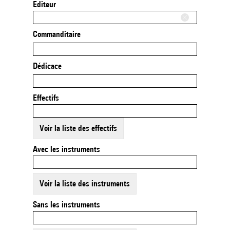
Editeur
Commanditaire
Dédicace
Effectifs
Voir la liste des effectifs
Avec les instruments
Voir la liste des instruments
Sans les instruments