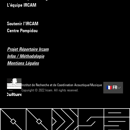
L’équipe IRCAM
Soutenir l’IRCAM
Centre Pompidou
Projet Répertoire Ircam
Infos / Méthodologie
Mentions Légales
Institut de Recherche et de Coordination Acoustique/Musique
🇫🇷
FR
Copyright © 2022 Ircam. All rights reserved.