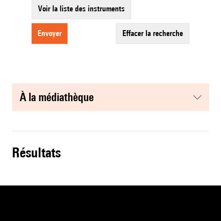
Voir la liste des instruments
envoyer
effacer la recherche
à la médiathèque
résultats