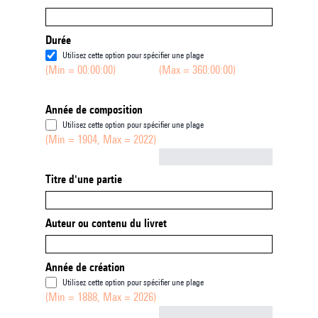
Durée
Utilisez cette option pour spécifier une plage
(Min = 00:00:00)
(Max = 360:00:00)
Année de composition
Utilisez cette option pour spécifier une plage
(Min = 1904, Max = 2022)
Not empty
Titre d'une partie
Auteur ou contenu du livret
Année de création
Utilisez cette option pour spécifier une plage
(Min = 1888, Max = 2026)
Not empty