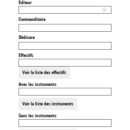
Editeur
Commanditaire
Dédicace
Effectifs
Voir la liste des effectifs
Avec les instruments
Voir la liste des instruments
Sans les instruments