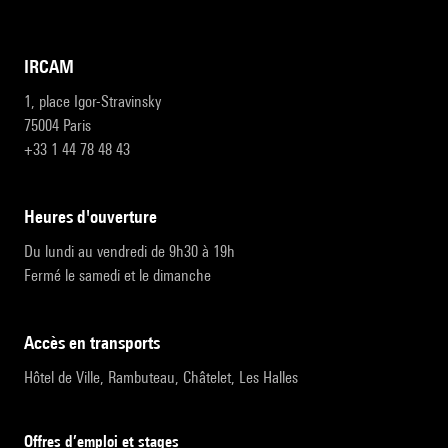
IRCAM
1, place Igor-Stravinsky
75004 Paris
+33 1 44 78 48 43
heures d'ouverture
Du lundi au vendredi de 9h30 à 19h
Fermé le samedi et le dimanche
accès en transports
Hôtel de Ville, Rambuteau, Châtelet, Les Halles
Offres d’emploi et stages