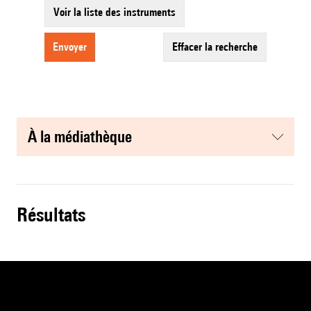
Voir la liste des instruments
envoyer
effacer la recherche
à la médiathèque
résultats