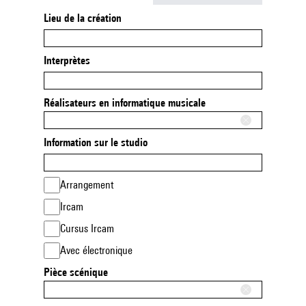
Lieu de la création
Interprètes
Réalisateurs en informatique musicale
Information sur le studio
Arrangement
Ircam
Cursus Ircam
Avec électronique
Pièce scénique