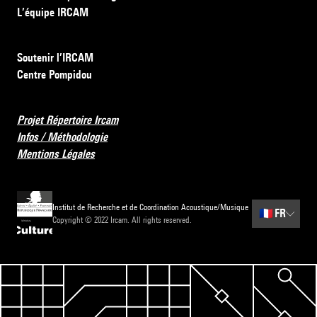
L’équipe IRCAM
Soutenir l’IRCAM
Centre Pompidou
Projet Répertoire Ircam
Infos / Méthodologie
Mentions Légales
Institut de Recherche et de Coordination Acoustique/Musique
🇫🇷
FR
Copyright © 2022 Ircam. All rights reserved.