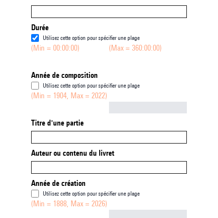
Durée
Utilisez cette option pour spécifier une plage
(Min = 00:00:00)
(Max = 360:00:00)
Année de composition
Utilisez cette option pour spécifier une plage
(Min = 1904, Max = 2022)
Not empty
Titre d'une partie
Auteur ou contenu du livret
Année de création
Utilisez cette option pour spécifier une plage
(Min = 1888, Max = 2026)
Not empty