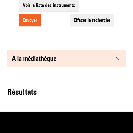
Voir la liste des instruments
envoyer
effacer la recherche
à la médiathèque
résultats