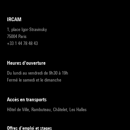
IRCAM
1, place Igor-Stravinsky
75004 Paris
+33 1 44 78 48 43
heures d'ouverture
Du lundi au vendredi de 9h30 à 19h
Fermé le samedi et le dimanche
accès en transports
Hôtel de Ville, Rambuteau, Châtelet, Les Halles
Offres d’emploi et stages