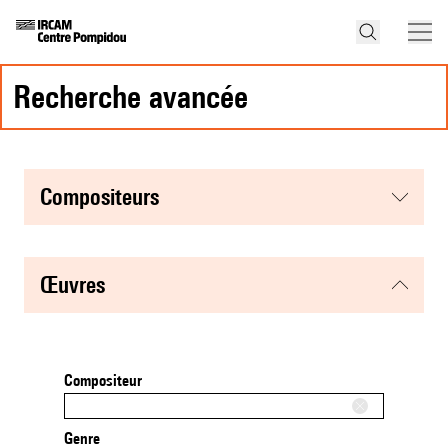
recherche avancée
compositeurs
œuvres
Compositeur
Genre