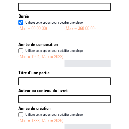
Durée
Utilisez cette option pour spécifier une plage
(Min = 00:00:00)
(Max = 360:00:00)
Année de composition
Utilisez cette option pour spécifier une plage
(Min = 1904, Max = 2022)
Not empty
Titre d'une partie
Auteur ou contenu du livret
Année de création
Utilisez cette option pour spécifier une plage
(Min = 1888, Max = 2026)
Not empty