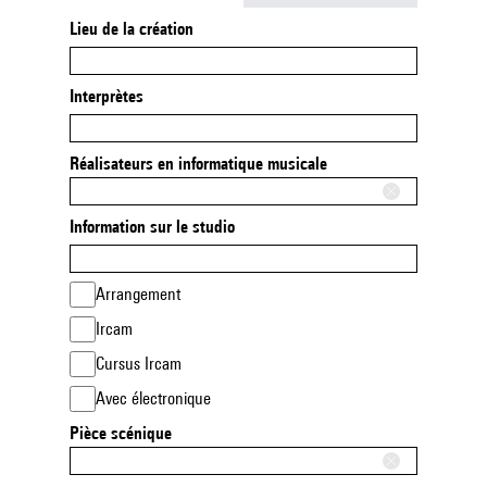
Lieu de la création
Interprètes
Réalisateurs en informatique musicale
Information sur le studio
Arrangement
Ircam
Cursus Ircam
Avec électronique
Pièce scénique