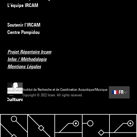
L’équipe IRCAM
Soutenir l’IRCAM
Centre Pompidou
Projet Répertoire Ircam
Infos / Méthodologie
Mentions Légales
Institut de Recherche et de Coordination Acoustique/Musique
🇫🇷
FR
Copyright © 2022 Ircam. All rights reserved.