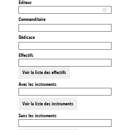
Editeur
Commanditaire
Dédicace
Effectifs
Voir la liste des effectifs
Avec les instruments
Voir la liste des instruments
Sans les instruments