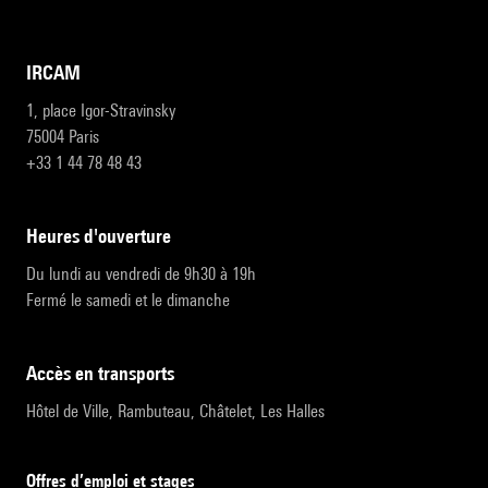
IRCAM
1, place Igor-Stravinsky
75004 Paris
+33 1 44 78 48 43
heures d'ouverture
Du lundi au vendredi de 9h30 à 19h
Fermé le samedi et le dimanche
accès en transports
Hôtel de Ville, Rambuteau, Châtelet, Les Halles
Offres d’emploi et stages