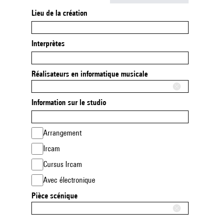
Lieu de la création
Interprètes
Réalisateurs en informatique musicale
Information sur le studio
Arrangement
Ircam
Cursus Ircam
Avec électronique
Pièce scénique