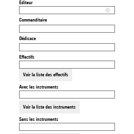
Editeur
Commanditaire
Dédicace
Effectifs
Voir la liste des effectifs
Avec les instruments
Voir la liste des instruments
Sans les instruments