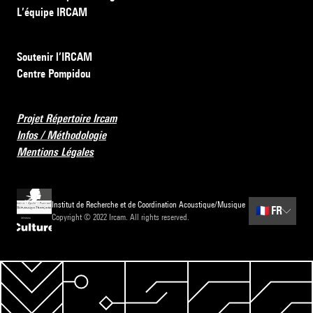
L’équipe IRCAM
Soutenir l’IRCAM
Centre Pompidou
Projet Répertoire Ircam
Infos / Méthodologie
Mentions Légales
Institut de Recherche et de Coordination Acoustique/Musique
🇫🇷
FR
Copyright © 2022 Ircam. All rights reserved.