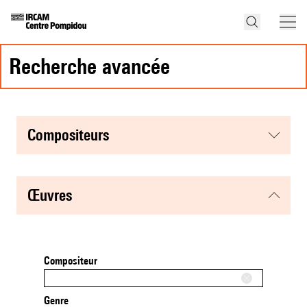
recherche avancée
compositeurs
œuvres
Compositeur
Genre