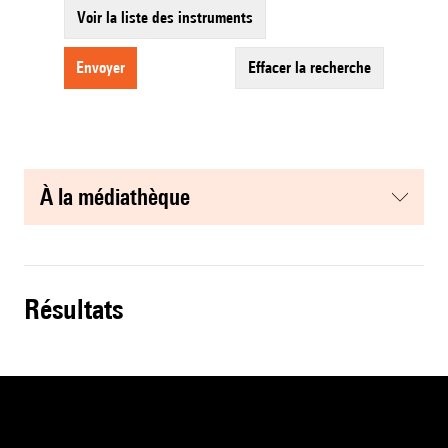
Voir la liste des instruments
envoyer
effacer la recherche
à la médiathèque
résultats