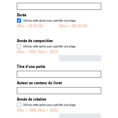
Durée
Utilisez cette option pour spécifier une plage
(Min = 00:00:00)
(Max = 360:00:00)
Année de composition
Utilisez cette option pour spécifier une plage
(Min = 1904, Max = 2022)
Not empty
Titre d'une partie
Auteur ou contenu du livret
Année de création
Utilisez cette option pour spécifier une plage
(Min = 1888, Max = 2026)
Not empty