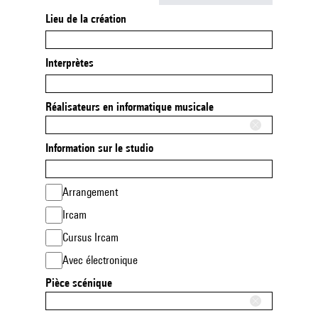
Lieu de la création
Interprètes
Réalisateurs en informatique musicale
Information sur le studio
Arrangement
Ircam
Cursus Ircam
Avec électronique
Pièce scénique