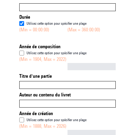
Durée
Utilisez cette option pour spécifier une plage
(Min = 00:00:00)
(Max = 360:00:00)
Année de composition
Utilisez cette option pour spécifier une plage
(Min = 1904, Max = 2022)
Not empty
Titre d'une partie
Auteur ou contenu du livret
Année de création
Utilisez cette option pour spécifier une plage
(Min = 1888, Max = 2026)
Not empty