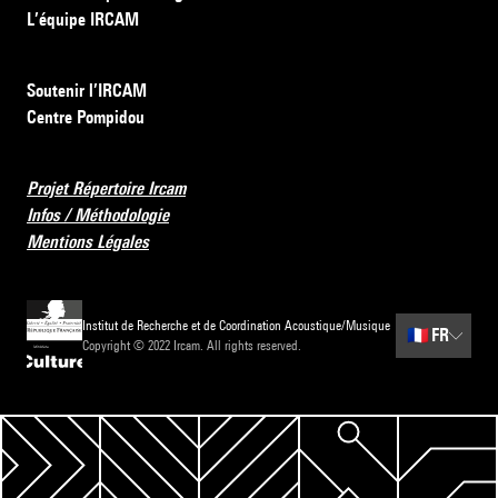
L’équipe IRCAM
Soutenir l’IRCAM
Centre Pompidou
Projet Répertoire Ircam
Infos / Méthodologie
Mentions Légales
Institut de Recherche et de Coordination Acoustique/Musique
🇫🇷
FR
Copyright © 2022 Ircam. All rights reserved.