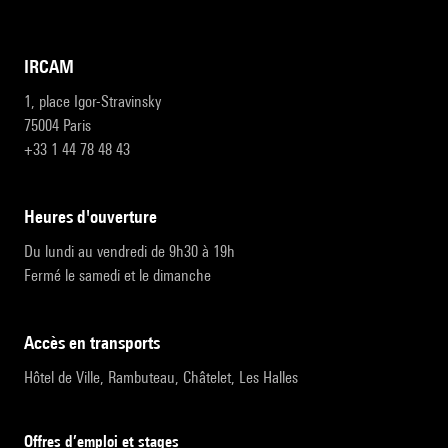
IRCAM
1, place Igor-Stravinsky
75004 Paris
+33 1 44 78 48 43
heures d'ouverture
Du lundi au vendredi de 9h30 à 19h
Fermé le samedi et le dimanche
accès en transports
Hôtel de Ville, Rambuteau, Châtelet, Les Halles
Offres d’emploi et stages