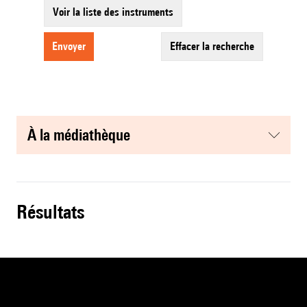
Voir la liste des instruments
envoyer
effacer la recherche
à la médiathèque
résultats