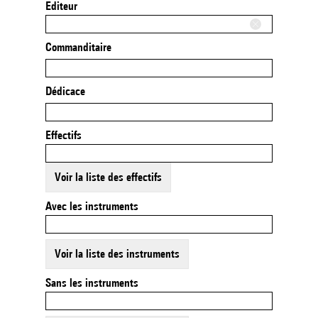
Editeur
Commanditaire
Dédicace
Effectifs
Voir la liste des effectifs
Avec les instruments
Voir la liste des instruments
Sans les instruments