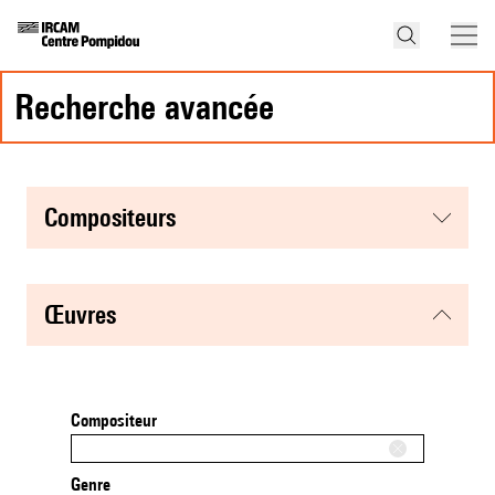
recherche avancée
compositeurs
œuvres
Compositeur
Genre