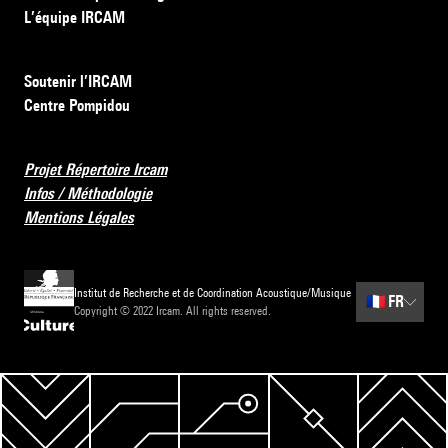
L’équipe IRCAM
Soutenir l’IRCAM
Centre Pompidou
Projet Répertoire Ircam
Infos / Méthodologie
Mentions Légales
Institut de Recherche et de Coordination Acoustique/Musique
🇫🇷
FR
Copyright © 2022 Ircam. All rights reserved.