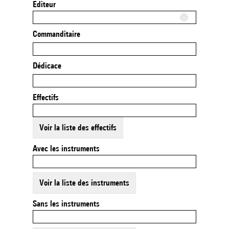
Editeur
Commanditaire
Dédicace
Effectifs
Voir la liste des effectifs
Avec les instruments
Voir la liste des instruments
Sans les instruments