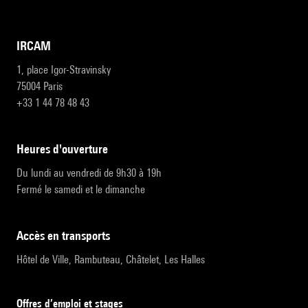
IRCAM
1, place Igor-Stravinsky
75004 Paris
+33 1 44 78 48 43
heures d'ouverture
Du lundi au vendredi de 9h30 à 19h
Fermé le samedi et le dimanche
accès en transports
Hôtel de Ville, Rambuteau, Châtelet, Les Halles
Offres d’emploi et stages