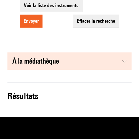
Voir la liste des instruments
envoyer
effacer la recherche
à la médiathèque
résultats