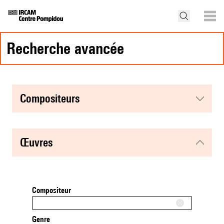
recherche avancée
compositeurs
œuvres
Compositeur
Genre