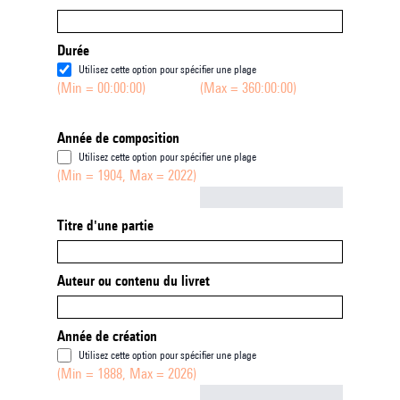
Durée
Utilisez cette option pour spécifier une plage
(Min = 00:00:00)
(Max = 360:00:00)
Année de composition
Utilisez cette option pour spécifier une plage
(Min = 1904, Max = 2022)
Not empty
Titre d'une partie
Auteur ou contenu du livret
Année de création
Utilisez cette option pour spécifier une plage
(Min = 1888, Max = 2026)
Not empty