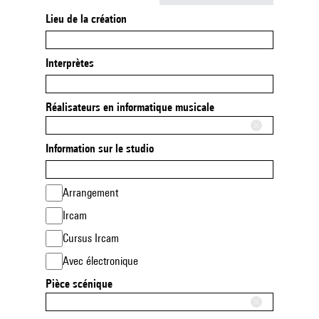
Lieu de la création
Interprètes
Réalisateurs en informatique musicale
Information sur le studio
Arrangement
Ircam
Cursus Ircam
Avec électronique
Pièce scénique