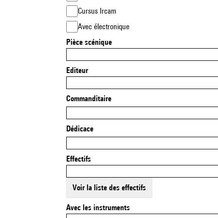
Cursus Ircam
Avec électronique
Pièce scénique
Editeur
Commanditaire
Dédicace
Effectifs
Voir la liste des effectifs
Avec les instruments