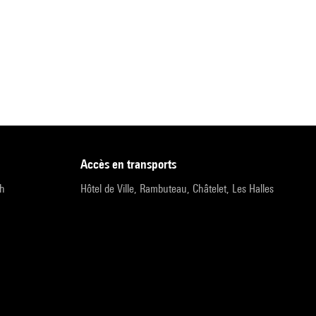
accès en transports
9h
Hôtel de Ville, Rambuteau, Châtelet, Les Halles