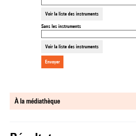
Voir la liste des instruments
Sans les instruments
Voir la liste des instruments
envoyer
à la médiathèque