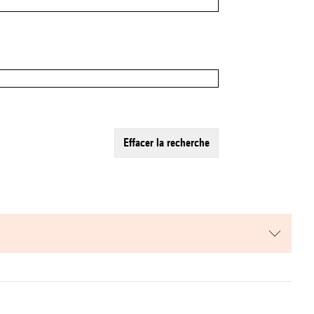
effacer la recherche