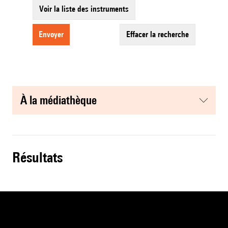
Voir la liste des instruments
envoyer
effacer la recherche
à la médiathèque
résultats