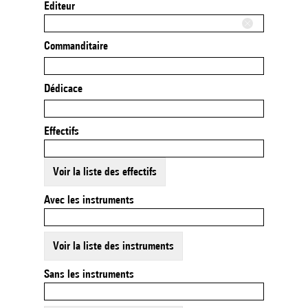
Editeur
Commanditaire
Dédicace
Effectifs
Voir la liste des effectifs
Avec les instruments
Voir la liste des instruments
Sans les instruments