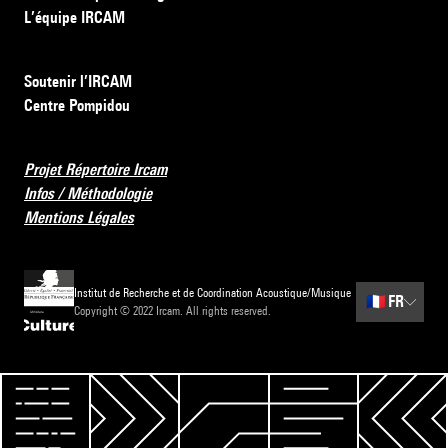
L’équipe IRCAM
Soutenir l’IRCAM
Centre Pompidou
Projet Répertoire Ircam
Infos / Méthodologie
Mentions Légales
Institut de Recherche et de Coordination Acoustique/Musique
🇫🇷
FR
Copyright © 2022 Ircam. All rights reserved.