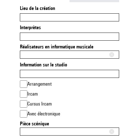
Lieu de la création
Interprètes
Réalisateurs en informatique musicale
Information sur le studio
Arrangement
Ircam
Cursus Ircam
Avec électronique
Pièce scénique