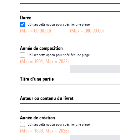
Durée
Utilisez cette option pour spécifier une plage
(Min = 00:00:00)
(Max = 360:00:00)
Année de composition
Utilisez cette option pour spécifier une plage
(Min = 1904, Max = 2022)
Not empty
Titre d'une partie
Auteur ou contenu du livret
Année de création
Utilisez cette option pour spécifier une plage
(Min = 1888, Max = 2026)
Not empty