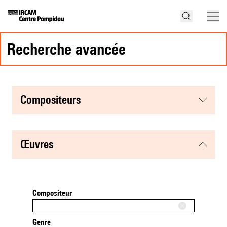
recherche avancée
compositeurs
œuvres
Compositeur
Genre