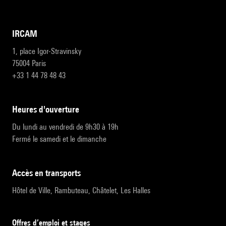
IRCAM
1, place Igor-Stravinsky
75004 Paris
+33 1 44 78 48 43
heures d'ouverture
Du lundi au vendredi de 9h30 à 19h
Fermé le samedi et le dimanche
accès en transports
Hôtel de Ville, Rambuteau, Châtelet, Les Halles
Offres d’emploi et stages