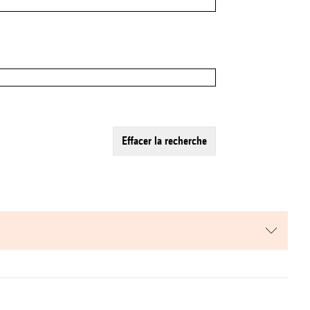
effacer la recherche