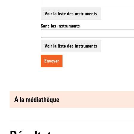
Voir la liste des instruments
Sans les instruments
Voir la liste des instruments
envoyer
à la médiathèque