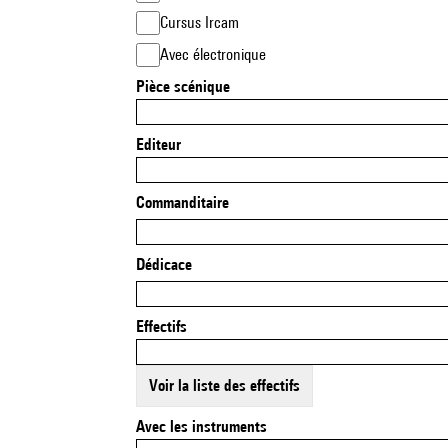
Cursus Ircam
Avec électronique
Pièce scénique
Editeur
Commanditaire
Dédicace
Effectifs
Voir la liste des effectifs
Avec les instruments