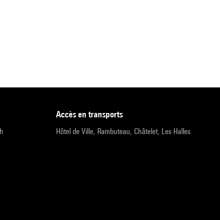
accès en transports
9h
Hôtel de Ville, Rambuteau, Châtelet, Les Halles