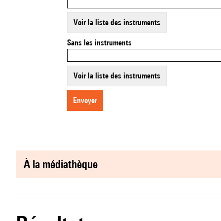
Voir la liste des instruments
Sans les instruments
Voir la liste des instruments
envoyer
à la médiathèque