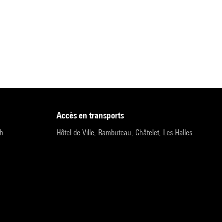
accès en transports
9h
Hôtel de Ville, Rambuteau, Châtelet, Les Halles