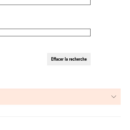
effacer la recherche