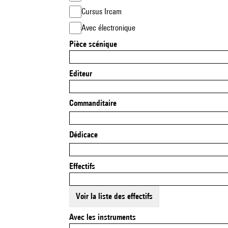
Cursus Ircam
Avec électronique
Pièce scénique
Editeur
Commanditaire
Dédicace
Effectifs
Voir la liste des effectifs
Avec les instruments