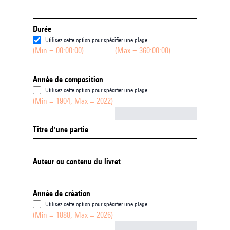
Durée
Utilisez cette option pour spécifier une plage
(Min = 00:00:00)
(Max = 360:00:00)
Année de composition
Utilisez cette option pour spécifier une plage
(Min = 1904, Max = 2022)
Not empty
Titre d'une partie
Auteur ou contenu du livret
Année de création
Utilisez cette option pour spécifier une plage
(Min = 1888, Max = 2026)
Not empty