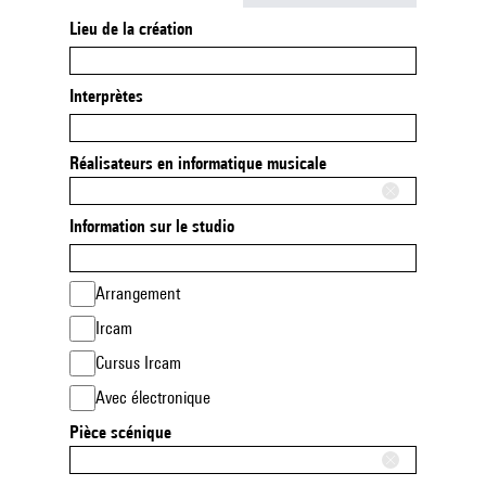
Lieu de la création
Interprètes
Réalisateurs en informatique musicale
Information sur le studio
Arrangement
Ircam
Cursus Ircam
Avec électronique
Pièce scénique