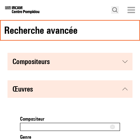
recherche avancée
compositeurs
œuvres
Compositeur
Genre