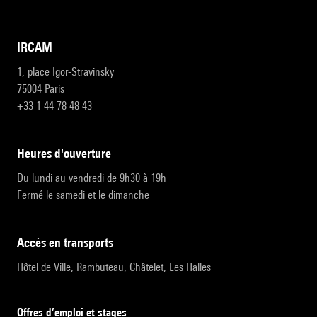
IRCAM
1, place Igor-Stravinsky
75004 Paris
+33 1 44 78 48 43
heures d'ouverture
Du lundi au vendredi de 9h30 à 19h
Fermé le samedi et le dimanche
accès en transports
Hôtel de Ville, Rambuteau, Châtelet, Les Halles
Offres d’emploi et stages