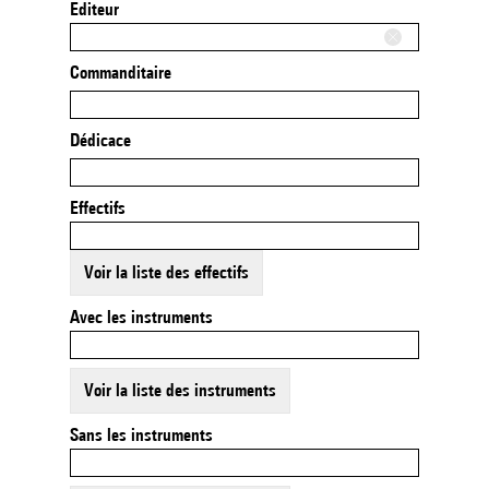
Editeur
Commanditaire
Dédicace
Effectifs
Voir la liste des effectifs
Avec les instruments
Voir la liste des instruments
Sans les instruments