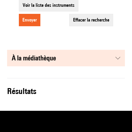
Voir la liste des instruments
envoyer
effacer la recherche
à la médiathèque
résultats