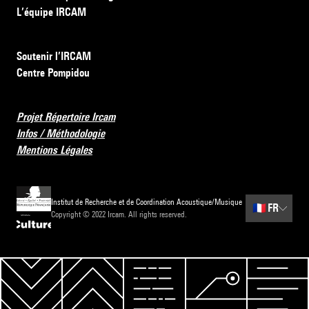
L’équipe IRCAM
Soutenir l’IRCAM
Centre Pompidou
Projet Répertoire Ircam
Infos / Méthodologie
Mentions Légales
Institut de Recherche et de Coordination Acoustique/Musique
🇫🇷
FR
Copyright © 2022 Ircam. All rights reserved.