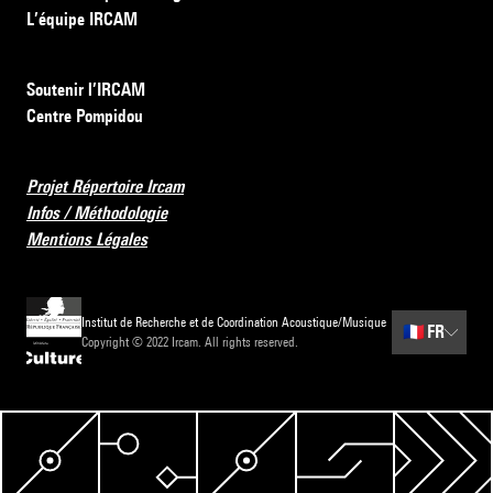
L’équipe IRCAM
Soutenir l’IRCAM
Centre Pompidou
Projet Répertoire Ircam
Infos / Méthodologie
Mentions Légales
Institut de Recherche et de Coordination Acoustique/Musique
🇫🇷
FR
Copyright © 2022 Ircam. All rights reserved.