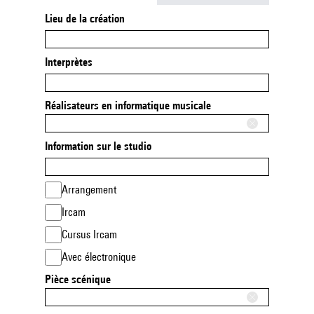
Lieu de la création
Interprètes
Réalisateurs en informatique musicale
Information sur le studio
Arrangement
Ircam
Cursus Ircam
Avec électronique
Pièce scénique