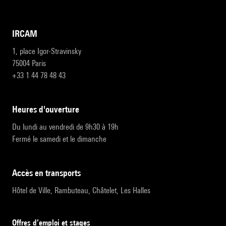
IRCAM
1, place Igor-Stravinsky
75004 Paris
+33 1 44 78 48 43
heures d'ouverture
Du lundi au vendredi de 9h30 à 19h
Fermé le samedi et le dimanche
accès en transports
Hôtel de Ville, Rambuteau, Châtelet, Les Halles
Offres d’emploi et stages