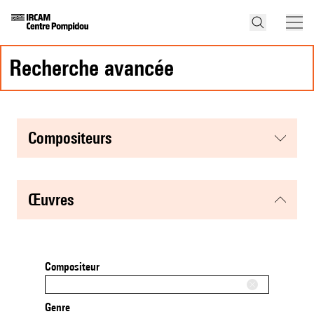
recherche avancée
compositeurs
œuvres
Compositeur
Genre