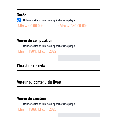
Durée
Utilisez cette option pour spécifier une plage
(Min = 00:00:00)
(Max = 360:00:00)
Année de composition
Utilisez cette option pour spécifier une plage
(Min = 1904, Max = 2022)
Not empty
Titre d'une partie
Auteur ou contenu du livret
Année de création
Utilisez cette option pour spécifier une plage
(Min = 1888, Max = 2026)
Not empty