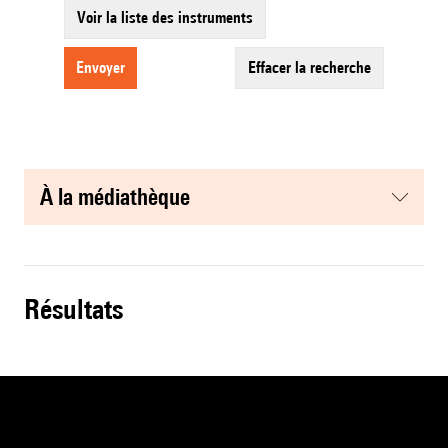
Voir la liste des instruments
envoyer
effacer la recherche
à la médiathèque
résultats