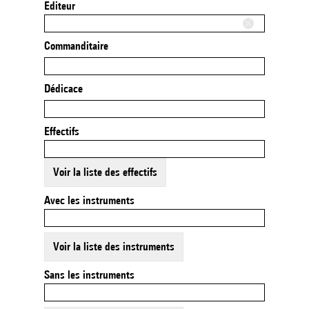
Editeur
Commanditaire
Dédicace
Effectifs
Voir la liste des effectifs
Avec les instruments
Voir la liste des instruments
Sans les instruments