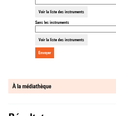
Voir la liste des instruments
Sans les instruments
Voir la liste des instruments
envoyer
à la médiathèque