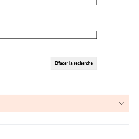
effacer la recherche