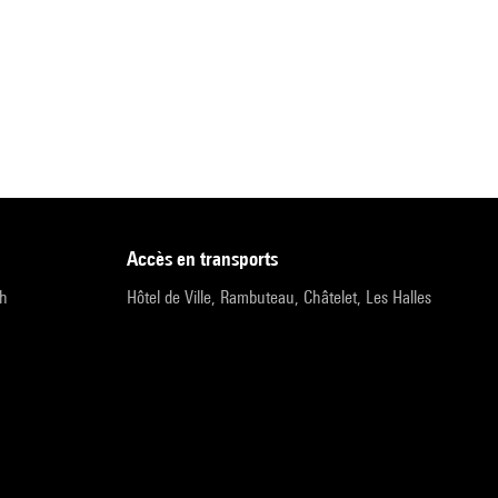
accès en transports
9h
Hôtel de Ville, Rambuteau, Châtelet, Les Halles