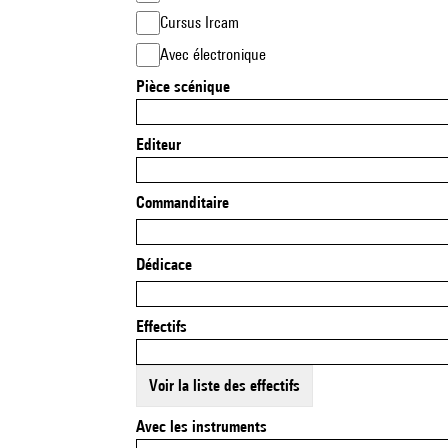
Cursus Ircam
Avec électronique
Pièce scénique
Editeur
Commanditaire
Dédicace
Effectifs
Voir la liste des effectifs
Avec les instruments