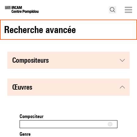
recherche avancée
compositeurs
œuvres
Compositeur
Genre