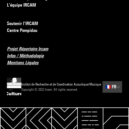
L’équipe IRCAM
Soutenir l’IRCAM
Centre Pompidou
Projet Répertoire Ircam
Infos / Méthodologie
Mentions Légales
Institut de Recherche et de Coordination Acoustique/Musique
🇫🇷
FR
Copyright © 2022 Ircam. All rights reserved.