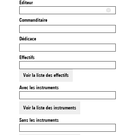
Editeur
Commanditaire
Dédicace
Effectifs
Voir la liste des effectifs
Avec les instruments
Voir la liste des instruments
Sans les instruments