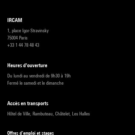
IRCAM
1, place Igor-Stravinsky
75004 Paris
+33 1 44 78 48 43
heures d'ouverture
Du lundi au vendredi de 9h30 à 19h
Fermé le samedi et le dimanche
accès en transports
Hôtel de Ville, Rambuteau, Châtelet, Les Halles
Offres d’emploi et stages