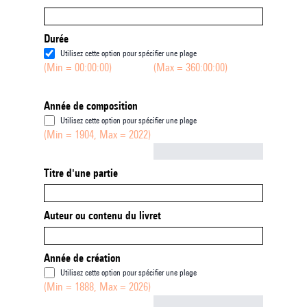
Durée
Utilisez cette option pour spécifier une plage
(Min = 00:00:00)
(Max = 360:00:00)
Année de composition
Utilisez cette option pour spécifier une plage
(Min = 1904, Max = 2022)
Not empty
Titre d'une partie
Auteur ou contenu du livret
Année de création
Utilisez cette option pour spécifier une plage
(Min = 1888, Max = 2026)
Not empty