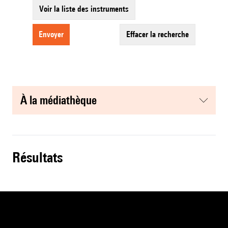
Voir la liste des instruments
envoyer
effacer la recherche
à la médiathèque
résultats