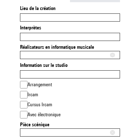
Lieu de la création
Interprètes
Réalisateurs en informatique musicale
Information sur le studio
Arrangement
Ircam
Cursus Ircam
Avec électronique
Pièce scénique