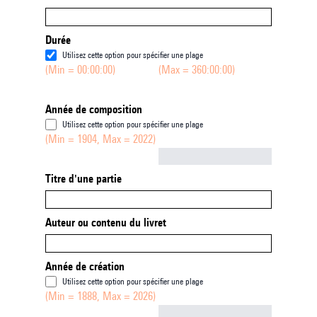
Durée
Utilisez cette option pour spécifier une plage
(Min = 00:00:00)
(Max = 360:00:00)
Année de composition
Utilisez cette option pour spécifier une plage
(Min = 1904, Max = 2022)
Not empty
Titre d'une partie
Auteur ou contenu du livret
Année de création
Utilisez cette option pour spécifier une plage
(Min = 1888, Max = 2026)
Not empty