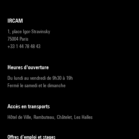
IRCAM
1, place Igor-Stravinsky
75004 Paris
+33 1 44 78 48 43
heures d'ouverture
Du lundi au vendredi de 9h30 à 19h
Fermé le samedi et le dimanche
accès en transports
Hôtel de Ville, Rambuteau, Châtelet, Les Halles
Offres d’emploi et stages