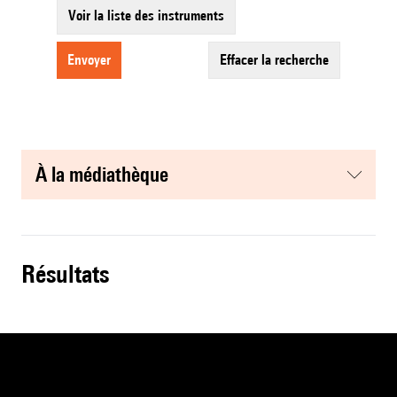
Voir la liste des instruments
envoyer
effacer la recherche
à la médiathèque
résultats