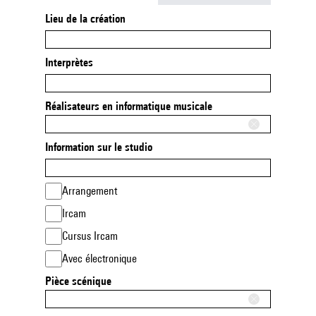
Lieu de la création
Interprètes
Réalisateurs en informatique musicale
Information sur le studio
Arrangement
Ircam
Cursus Ircam
Avec électronique
Pièce scénique