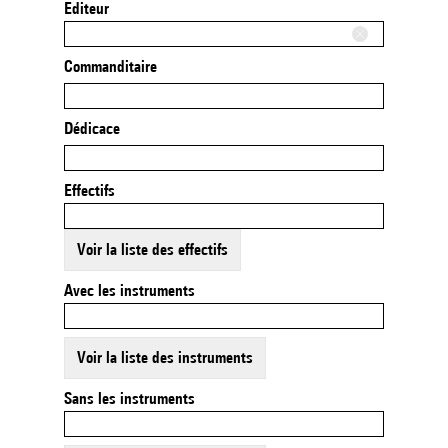
Editeur
Commanditaire
Dédicace
Effectifs
Voir la liste des effectifs
Avec les instruments
Voir la liste des instruments
Sans les instruments