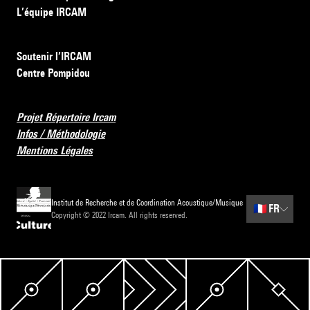
L’équipe IRCAM
Soutenir l’IRCAM
Centre Pompidou
Projet Répertoire Ircam
Infos / Méthodologie
Mentions Légales
Institut de Recherche et de Coordination Acoustique/Musique
🇫🇷
FR
Copyright © 2022 Ircam. All rights reserved.