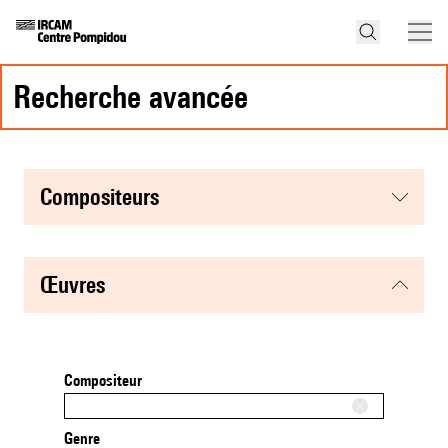
recherche avancée
compositeurs
œuvres
Compositeur
Genre