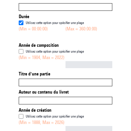
Durée
Utilisez cette option pour spécifier une plage
(Min = 00:00:00)
(Max = 360:00:00)
Année de composition
Utilisez cette option pour spécifier une plage
(Min = 1904, Max = 2022)
Not empty
Titre d'une partie
Auteur ou contenu du livret
Année de création
Utilisez cette option pour spécifier une plage
(Min = 1888, Max = 2026)
Not empty