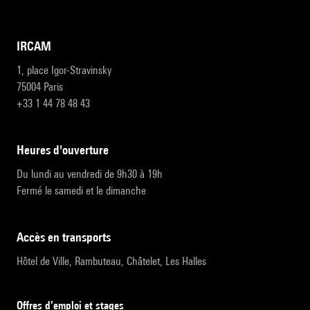
IRCAM
1, place Igor-Stravinsky
75004 Paris
+33 1 44 78 48 43
heures d'ouverture
Du lundi au vendredi de 9h30 à 19h
Fermé le samedi et le dimanche
accès en transports
Hôtel de Ville, Rambuteau, Châtelet, Les Halles
Offres d’emploi et stages