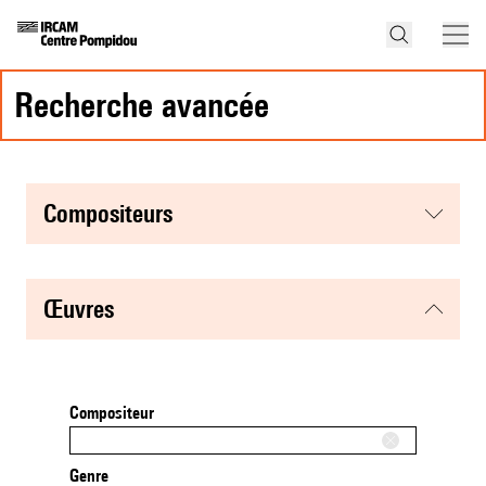
recherche avancée
compositeurs
œuvres
Compositeur
Genre