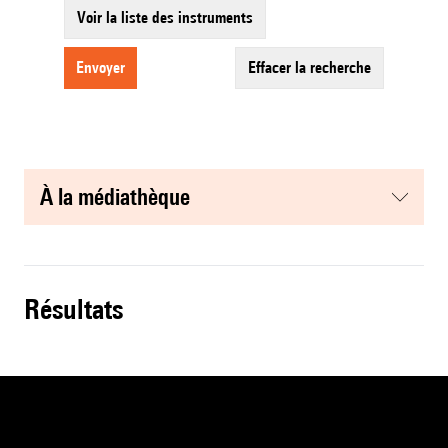
Voir la liste des instruments
envoyer
effacer la recherche
à la médiathèque
résultats