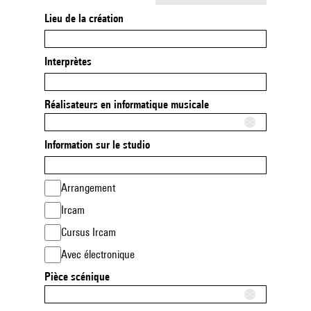
Lieu de la création
Interprètes
Réalisateurs en informatique musicale
Information sur le studio
Arrangement
Ircam
Cursus Ircam
Avec électronique
Pièce scénique