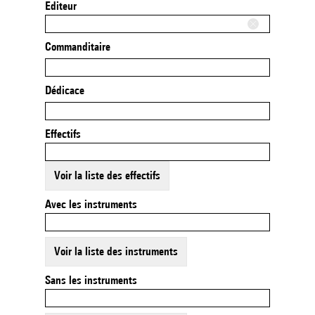
Editeur
Commanditaire
Dédicace
Effectifs
Voir la liste des effectifs
Avec les instruments
Voir la liste des instruments
Sans les instruments