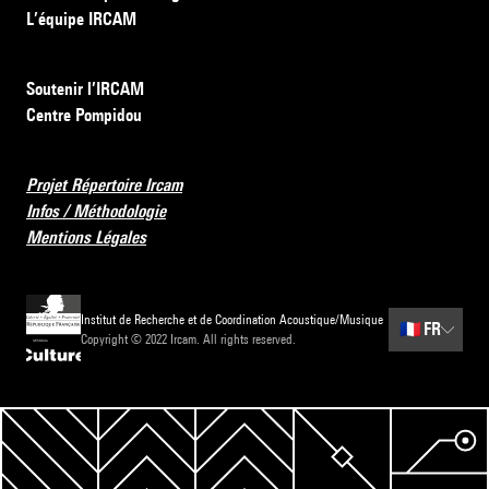
L’équipe IRCAM
Soutenir l’IRCAM
Centre Pompidou
Projet Répertoire Ircam
Infos / Méthodologie
Mentions Légales
Institut de Recherche et de Coordination Acoustique/Musique
🇫🇷
FR
Copyright © 2022 Ircam. All rights reserved.