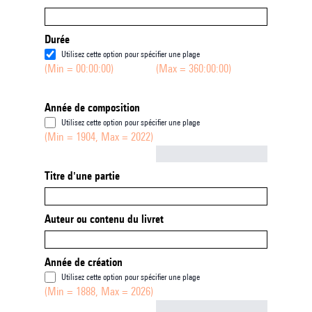
Durée
Utilisez cette option pour spécifier une plage
(Min = 00:00:00)
(Max = 360:00:00)
Année de composition
Utilisez cette option pour spécifier une plage
(Min = 1904, Max = 2022)
Not empty
Titre d'une partie
Auteur ou contenu du livret
Année de création
Utilisez cette option pour spécifier une plage
(Min = 1888, Max = 2026)
Not empty