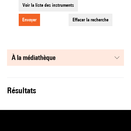
Voir la liste des instruments
envoyer
effacer la recherche
à la médiathèque
résultats