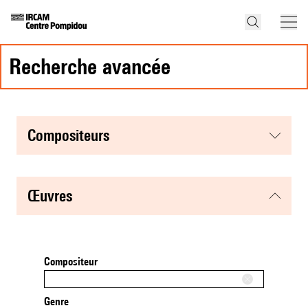
recherche avancée
compositeurs
œuvres
Compositeur
Genre