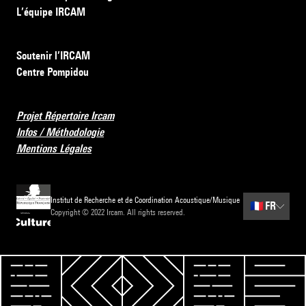
L’équipe IRCAM
Soutenir l’IRCAM
Centre Pompidou
Projet Répertoire Ircam
Infos / Méthodologie
Mentions Légales
Institut de Recherche et de Coordination Acoustique/Musique
🇫🇷
FR
Copyright © 2022 Ircam. All rights reserved.