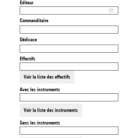
Editeur
Commanditaire
Dédicace
Effectifs
Voir la liste des effectifs
Avec les instruments
Voir la liste des instruments
Sans les instruments