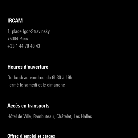
IRCAM
1, place Igor-Stravinsky
75004 Paris
+33 1 44 78 48 43
heures d'ouverture
Du lundi au vendredi de 9h30 à 19h
Fermé le samedi et le dimanche
accès en transports
Hôtel de Ville, Rambuteau, Châtelet, Les Halles
Offres d’emploi et stages