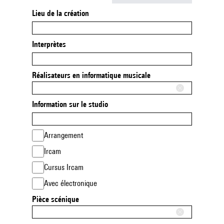
Lieu de la création
Interprètes
Réalisateurs en informatique musicale
Information sur le studio
Arrangement
Ircam
Cursus Ircam
Avec électronique
Pièce scénique