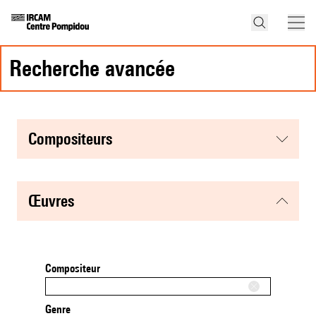
recherche avancée
compositeurs
œuvres
Compositeur
Genre