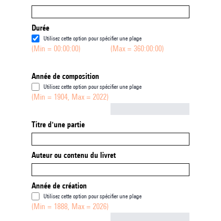
Durée
Utilisez cette option pour spécifier une plage
(Min = 00:00:00)
(Max = 360:00:00)
Année de composition
Utilisez cette option pour spécifier une plage
(Min = 1904, Max = 2022)
Not empty
Titre d'une partie
Auteur ou contenu du livret
Année de création
Utilisez cette option pour spécifier une plage
(Min = 1888, Max = 2026)
Not empty