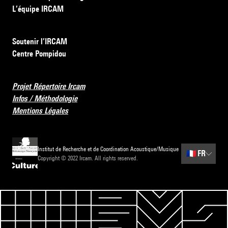
L’équipe IRCAM
Soutenir l’IRCAM
Centre Pompidou
Projet Répertoire Ircam
Infos / Méthodologie
Mentions Légales
Institut de Recherche et de Coordination Acoustique/Musique
🇫🇷
FR
Copyright © 2022 Ircam. All rights reserved.