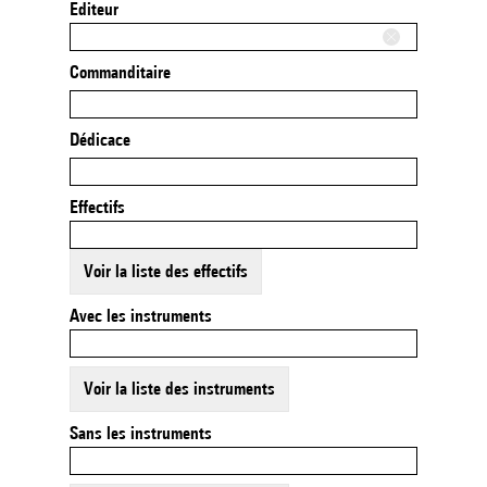
Editeur
Commanditaire
Dédicace
Effectifs
Voir la liste des effectifs
Avec les instruments
Voir la liste des instruments
Sans les instruments