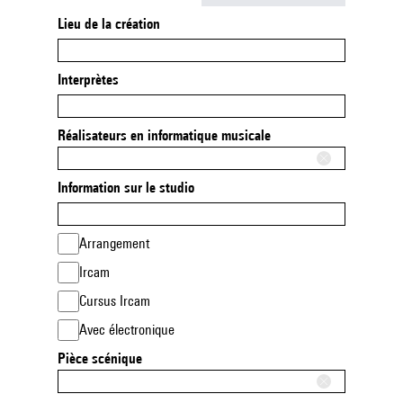
Lieu de la création
Interprètes
Réalisateurs en informatique musicale
Information sur le studio
Arrangement
Ircam
Cursus Ircam
Avec électronique
Pièce scénique