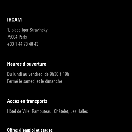
IRCAM
1, place Igor-Stravinsky
75004 Paris
+33 1 44 78 48 43
heures d'ouverture
Du lundi au vendredi de 9h30 à 19h
Fermé le samedi et le dimanche
accès en transports
Hôtel de Ville, Rambuteau, Châtelet, Les Halles
Offres d’emploi et stages