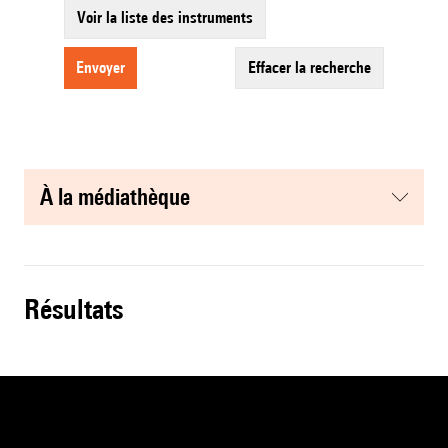
Voir la liste des instruments
envoyer
effacer la recherche
à la médiathèque
résultats