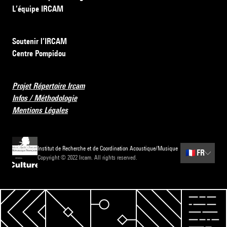
L’équipe IRCAM
Soutenir l’IRCAM
Centre Pompidou
Projet Répertoire Ircam
Infos / Méthodologie
Mentions Légales
Institut de Recherche et de Coordination Acoustique/Musique
🇫🇷
FR
Copyright © 2022 Ircam. All rights reserved.