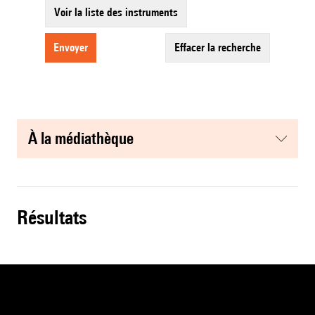
Voir la liste des instruments
envoyer
effacer la recherche
à la médiathèque
résultats