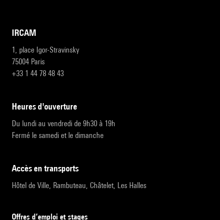
IRCAM
1, place Igor-Stravinsky
75004 Paris
+33 1 44 78 48 43
heures d'ouverture
Du lundi au vendredi de 9h30 à 19h
Fermé le samedi et le dimanche
accès en transports
Hôtel de Ville, Rambuteau, Châtelet, Les Halles
Offres d’emploi et stages