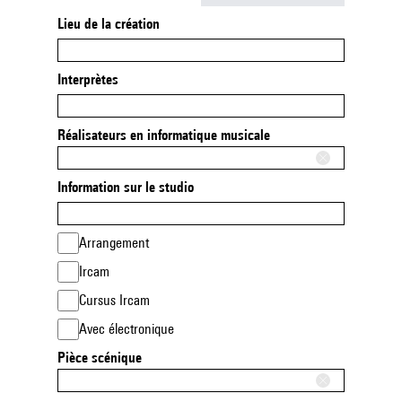
Lieu de la création
Interprètes
Réalisateurs en informatique musicale
Information sur le studio
Arrangement
Ircam
Cursus Ircam
Avec électronique
Pièce scénique