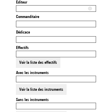
Editeur
Commanditaire
Dédicace
Effectifs
Voir la liste des effectifs
Avec les instruments
Voir la liste des instruments
Sans les instruments