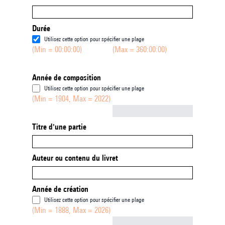
Durée
Utilisez cette option pour spécifier une plage
(Min = 00:00:00)
(Max = 360:00:00)
Année de composition
Utilisez cette option pour spécifier une plage
(Min = 1904, Max = 2022)
Not empty
Titre d'une partie
Auteur ou contenu du livret
Année de création
Utilisez cette option pour spécifier une plage
(Min = 1888, Max = 2026)
Not empty