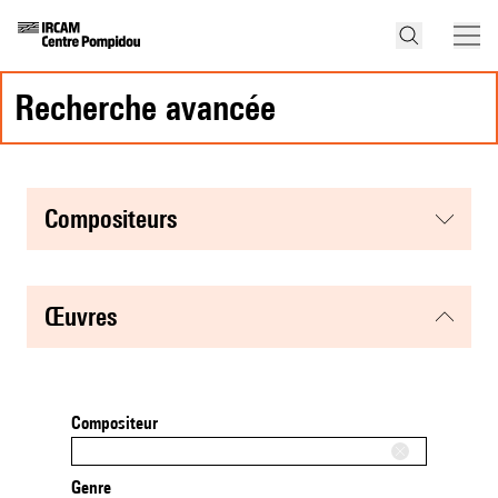
recherche avancée
compositeurs
œuvres
Compositeur
Genre