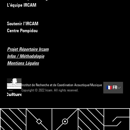
L’équipe IRCAM
Soutenir l’IRCAM
Centre Pompidou
Projet Répertoire Ircam
Infos / Méthodologie
Mentions Légales
Institut de Recherche et de Coordination Acoustique/Musique
🇫🇷
FR
Copyright © 2022 Ircam. All rights reserved.