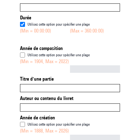
Durée
Utilisez cette option pour spécifier une plage
(Min = 00:00:00)
(Max = 360:00:00)
Année de composition
Utilisez cette option pour spécifier une plage
(Min = 1904, Max = 2022)
Not empty
Titre d'une partie
Auteur ou contenu du livret
Année de création
Utilisez cette option pour spécifier une plage
(Min = 1888, Max = 2026)
Not empty