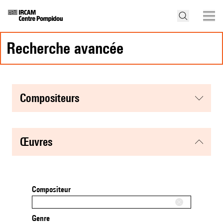
recherche avancée
compositeurs
œuvres
Compositeur
Genre