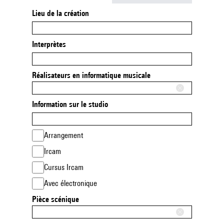
Lieu de la création
Interprètes
Réalisateurs en informatique musicale
Information sur le studio
Arrangement
Ircam
Cursus Ircam
Avec électronique
Pièce scénique