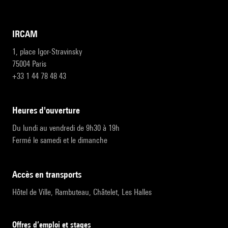
IRCAM
1, place Igor-Stravinsky
75004 Paris
+33 1 44 78 48 43
heures d'ouverture
Du lundi au vendredi de 9h30 à 19h
Fermé le samedi et le dimanche
accès en transports
Hôtel de Ville, Rambuteau, Châtelet, Les Halles
Offres d’emploi et stages