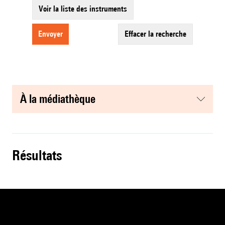
Voir la liste des instruments
envoyer
effacer la recherche
à la médiathèque
résultats