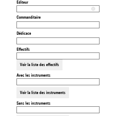
Editeur
Commanditaire
Dédicace
Effectifs
Voir la liste des effectifs
Avec les instruments
Voir la liste des instruments
Sans les instruments