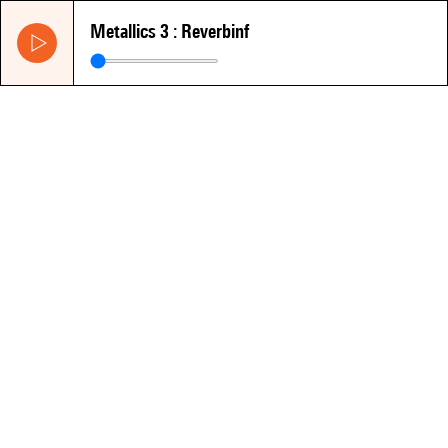
Metallics 3 : Reverbinf