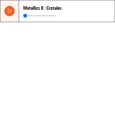
Metallics 8 : Crotales