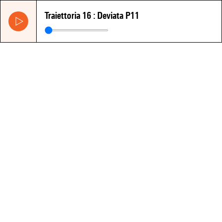
Traiettoria 16 : Deviata P11